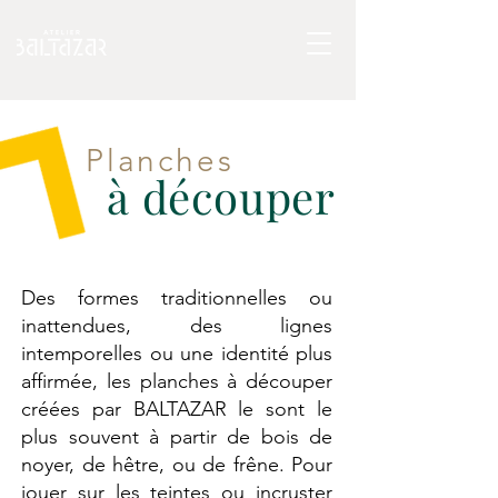
Planches
à découper
Des formes traditionnelles ou
inattendues, des lignes
intemporelles ou une identité plus
affirmée, les planches à découper
créées par BALTAZAR le sont le
plus souvent à partir de bois de
noyer, de hêtre, ou de frêne. Pour
jouer sur les teintes ou incruster