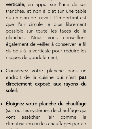
verticale
, en appui sur l’une de ses
tranches, et non à plat sur une table
ou un plan de travail. L'important est
que l'air circule le plus librement
possible sur toute les faces de la
planches. Nous vous conseillons
également de veiller à conserver le fil
du bois à la verticale pour réduire les
risques de gondolement;
Conservez votre planche dans un
endroit de la cuisine qui n’est
pas
directement exposé aux rayons du
soleil
;
Éloignez votre planche du chauffage
(surtout les systèmes de chauffage qui
vont assécher l’air comme la
climatisation ou les chauffages par air