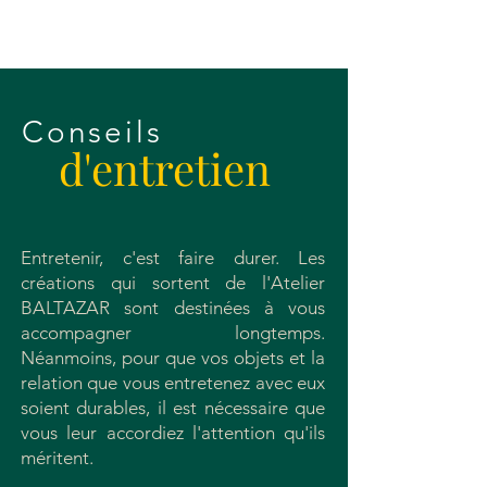
Conseils
d'entretien
Entretenir, c'est faire durer. Les
créations qui sortent de l'Atelier
BALTAZAR sont destinées à vous
accompagner longtemps.
Néanmoins, pour que vos objets et la
relation que vous entretenez avec eux
soient durables, il est nécessaire que
vous leur accordiez l'attention qu'ils
méritent.