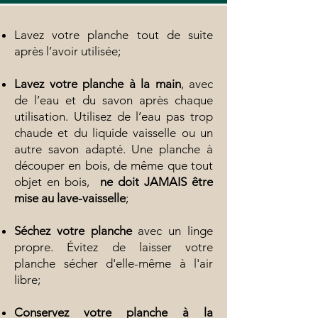
Lavez votre planche tout de suite
après l’avoir utilisée;
Lavez votre planche à la main
, avec
de l’eau et du savon après chaque
utilisation. Utilisez de l’eau pas trop
chaude et du liquide vaisselle ou un
autre savon adapté. Une planche à
découper en bois, de même que tout
objet en bois,
ne doit JAMAIS être
mise au lave-vaisselle
;
Séchez votre planche
avec un linge
propre. Évitez de laisser votre
planche sécher d'elle-même à l'air
libre;
Conservez votre planche à la