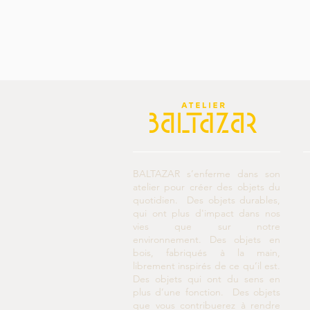
BALTAZAR s’enferme dans son
atelier pour créer des objets du
quotidien. Des objets durables,
qui ont plus d'impact dans nos
vies que sur notre
environnement. Des objets en
bois, fabriqués à la main,
librement inspirés de ce qu’il est.
Des objets qui ont du sens en
plus d’une fonction. Des objets
que vous contribuerez à rendre