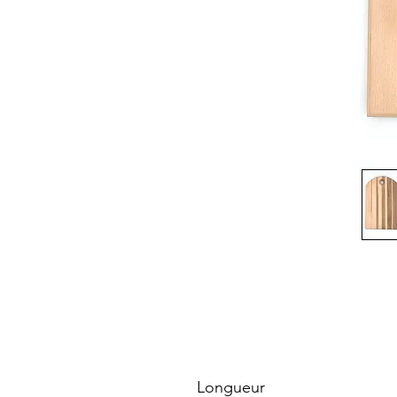
Longueur